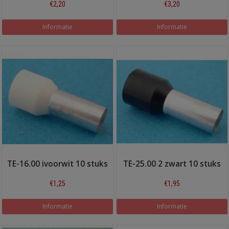
€2,20
€3,20
Informatie
Informatie
TE-16.00 ivoorwit 10 stuks
TE-25.00 2 zwart 10 stuks
€1,25
€1,95
Informatie
Informatie