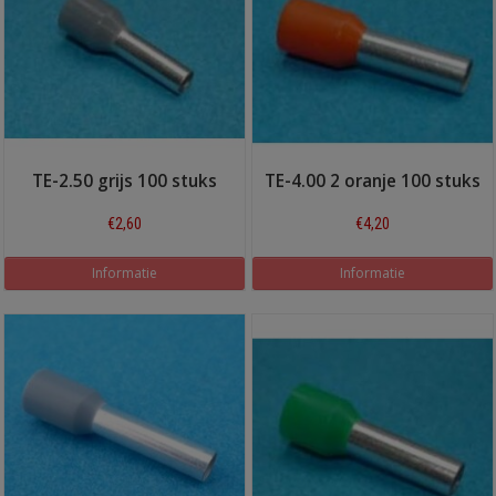
TE-2.50 grijs 100 stuks
TE-4.00 2 oranje 100 stuks
€2,60
€4,20
Informatie
Informatie