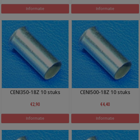
Informatie
Informatie
CENI350-18Z 10 stuks
CENI500-18Z 10 stuks
€2,90
€4,40
Informatie
Informatie