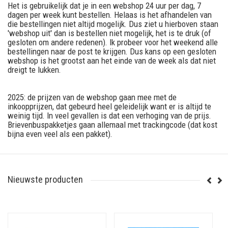
Het is gebruikelijk dat je in een webshop 24 uur per dag, 7
dagen per week kunt bestellen. Helaas is het afhandelen van
die bestellingen niet altijd mogelijk. Dus ziet u hierboven staan
'webshop uit' dan is bestellen niet mogelijk, het is te druk (of
gesloten om andere redenen). Ik probeer voor het weekend alle
bestellingen naar de post te krijgen. Dus kans op een gesloten
webshop is het grootst aan het einde van de week als dat niet
dreigt te lukken.
2025: de prijzen van de webshop gaan mee met de
inkoopprijzen, dat gebeurd heel geleidelijk want er is altijd te
weinig tijd. In veel gevallen is dat een verhoging van de prijs.
Brievenbuspakketjes gaan allemaal met trackingcode (dat kost
bijna even veel als een pakket).
Nieuwste producten