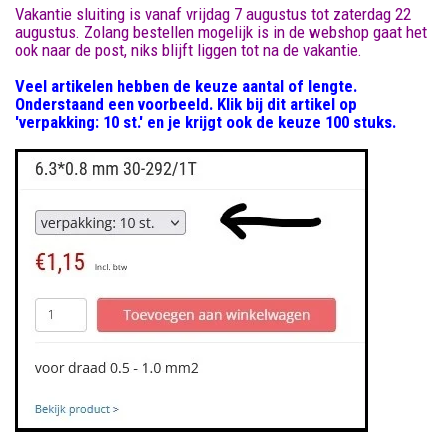
Vakantie sluiting is vanaf vrijdag 7 augustus tot zaterdag 22
augustus. Zolang bestellen mogelijk is in de webshop gaat het
ook naar de post, niks blijft liggen tot na de vakantie.
Veel artikelen hebben de keuze aantal of lengte.
Onderstaand een voorbeeld. Klik bij dit artikel op
'verpakking: 10 st.' en je krijgt ook de keuze 100 stuks.