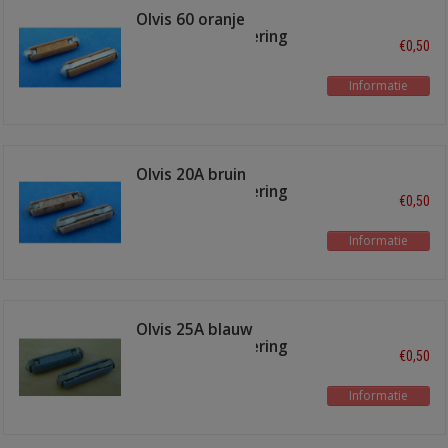
Olvis 60 oranje
ceramische zekering
€0,50
Informatie
Olvis 20A bruin
ceramische zekering
€0,50
Informatie
Olvis 25A blauw
ceramische zekering
€0,50
Informatie