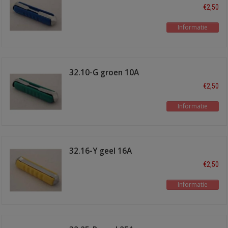
€2,50
Informatie
32.10-G groen 10A
€2,50
Informatie
32.16-Y geel 16A
€2,50
Informatie