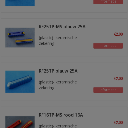
Informatie
RF25TP-MS blauw 25A
€2,00
(plastic)- keramische
zekering
Informatie
RF25TP blauw 25A
€2,00
(plastic)- keramische
zekering
Informatie
RF16TP-MS rood 16A
€2,00
(plastic)- keramische