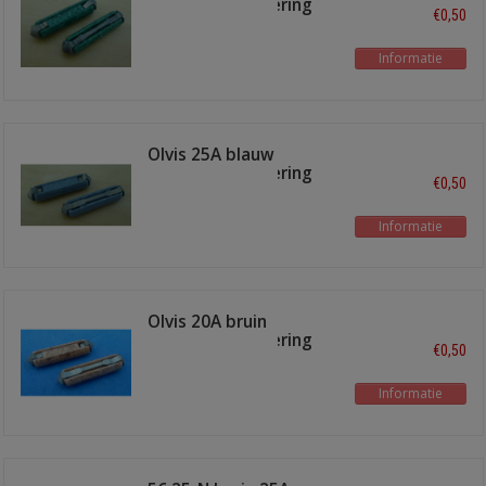
ceramische zekering
€0,50
Informatie
Olvis 25A blauw
ceramische zekering
€0,50
Informatie
Olvis 20A bruin
ceramische zekering
€0,50
Informatie