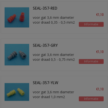
SEAL-357-RED
€1,10
voor gat 3,6 mm diameter
voor draad 0,35 - 0,5 mm2
Informatie
SEAL-357-GRY
€1,10
voor gat 3,6 mm diameter
voor draad 0,5 - 0,75 mm2
Informatie
SEAL-357-YLW
€1,10
voor gat 3,6 mm diameter
voor draad 1,0 mm2
Informatie