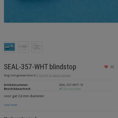
SEAL-357-WHT blindstop
Nog niet gewaardeerd
|
Schrijf je eigen review
Artikelnummer:
SEAL-357-WHT-10
Beschikbaarheid:
Op voorraad
voor gat 3,6 mm diameter
Lees meer