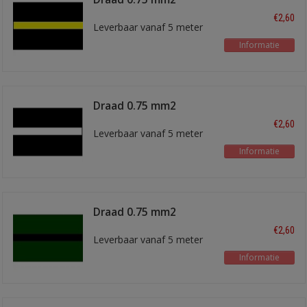
zwart/geel
€2,60
Leverbaar vanaf 5 meter
Informatie
Draad 0.75 mm2
zwart/wit
€2,60
Leverbaar vanaf 5 meter
Informatie
Draad 0.75 mm2
groen/zwart
€2,60
Leverbaar vanaf 5 meter
Informatie