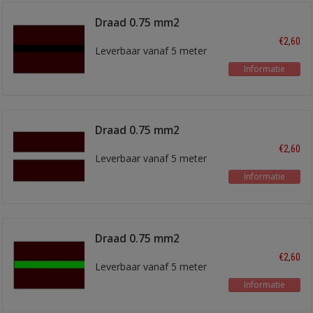
Draad 0.75 mm2
bruin/zwart
€2,60
Leverbaar vanaf 5 meter
Informatie
Draad 0.75 mm2
bruin/wit
€2,60
Leverbaar vanaf 5 meter
Informatie
Draad 0.75 mm2
bruin/lichtgroen
€2,60
Leverbaar vanaf 5 meter
Informatie