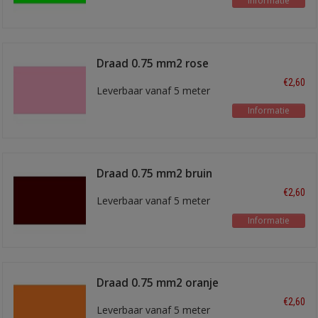
Informatie
Draad 0.75 mm2 rose
€2,60
Leverbaar vanaf 5 meter
Informatie
Draad 0.75 mm2 bruin
€2,60
Leverbaar vanaf 5 meter
Informatie
Draad 0.75 mm2 oranje
€2,60
Leverbaar vanaf 5 meter