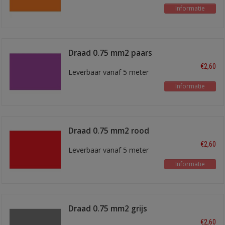
Informatie
Draad 0.75 mm2 paars
€2,60
Leverbaar vanaf 5 meter
Informatie
Draad 0.75 mm2 rood
€2,60
Leverbaar vanaf 5 meter
Informatie
Draad 0.75 mm2 grijs
€2,60