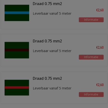
Draad 0.75 mm2
groen/blauw
€2,60
Leverbaar vanaf 5 meter
Informatie
Draad 0.75 mm2
groen/bruin
€2,60
Leverbaar vanaf 5 meter
Informatie
Draad 0.75 mm2
groen/rood
€2,60
Leverbaar vanaf 5 meter
Informatie