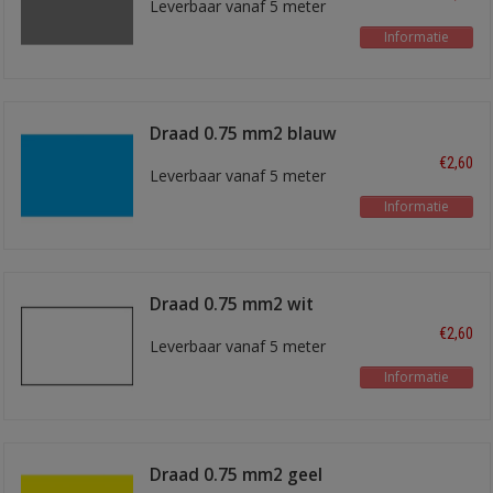
Leverbaar vanaf 5 meter
Informatie
Draad 0.75 mm2 blauw
€2,60
Leverbaar vanaf 5 meter
Informatie
Draad 0.75 mm2 wit
€2,60
Leverbaar vanaf 5 meter
Informatie
Draad 0.75 mm2 geel