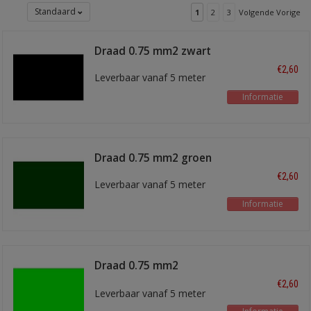
Standaard
1
2
3
Volgende Vorige
Draad 0.75 mm2 zwart
€2,60
Leverbaar vanaf 5 meter
Informatie
Draad 0.75 mm2 groen
€2,60
Leverbaar vanaf 5 meter
Informatie
Draad 0.75 mm2
lichtgroen
€2,60
Leverbaar vanaf 5 meter