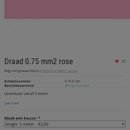
Draad 0.75 mm2 rose
Nog niet gewaardeerd
|
Schrijf je eigen review
Artikelnummer:
0.75-K-5m
Beschikbaarheid:
Op voorraad
Leverbaar vanaf 5 meter
Lees meer
Maak een keuze:
*