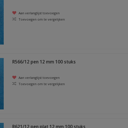
Aan verlanglijst toevoegen
Toevoegen om te vergelijken
R566/12 pen 12 mm 100 stuks
Aan verlanglijst toevoegen
Toevoegen om te vergelijken
R621/12 pen plat 12 mm 100 stuks