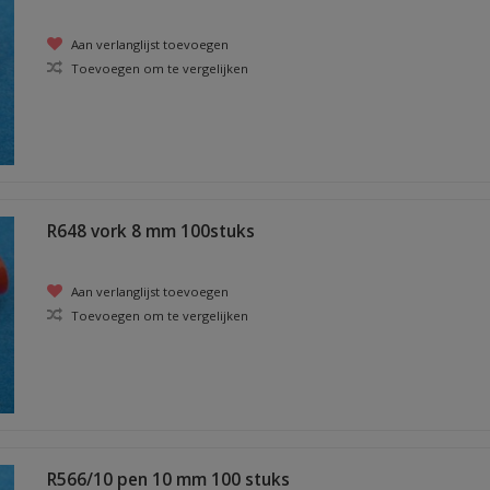
Aan verlanglijst toevoegen
Toevoegen om te vergelijken
R648 vork 8 mm 100stuks
Aan verlanglijst toevoegen
Toevoegen om te vergelijken
R566/10 pen 10 mm 100 stuks