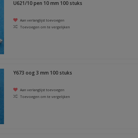
U621/10 pen 10 mm 100 stuks
Aan verlanglijst toevoegen
Toevoegen om te vergelijken
Y673 oog 3 mm 100 stuks
Aan verlanglijst toevoegen
Toevoegen om te vergelijken