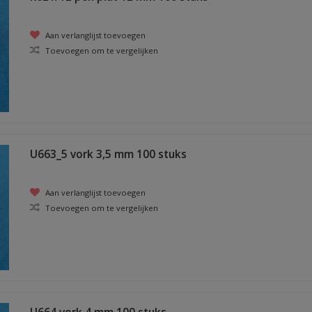
Aan verlanglijst toevoegen
Toevoegen om te vergelijken
U663_5 vork 3,5 mm 100 stuks
Aan verlanglijst toevoegen
Toevoegen om te vergelijken