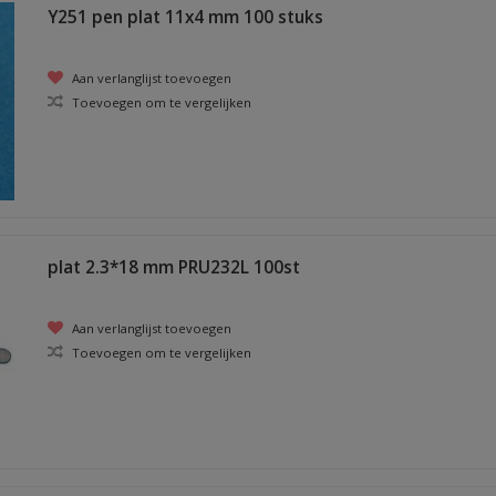
Y251 pen plat 11x4 mm 100 stuks
Aan verlanglijst toevoegen
Toevoegen om te vergelijken
plat 2.3*18 mm PRU232L 100st
Aan verlanglijst toevoegen
Toevoegen om te vergelijken