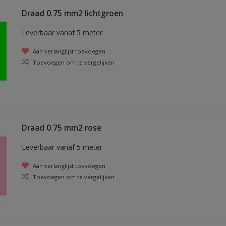
Draad 0.75 mm2 lichtgroen
Leverbaar vanaf 5 meter
Aan verlanglijst toevoegen
Toevoegen om te vergelijken
Draad 0.75 mm2 rose
Leverbaar vanaf 5 meter
Aan verlanglijst toevoegen
Toevoegen om te vergelijken