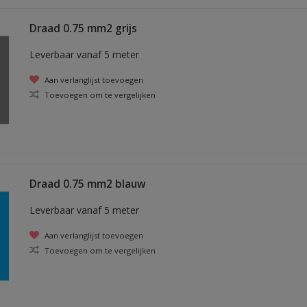
Draad 0.75 mm2 grijs
Leverbaar vanaf 5 meter
Aan verlanglijst toevoegen
Toevoegen om te vergelijken
Draad 0.75 mm2 blauw
Leverbaar vanaf 5 meter
Aan verlanglijst toevoegen
Toevoegen om te vergelijken