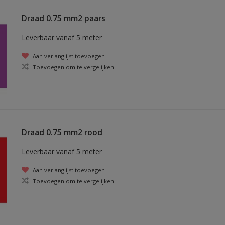
Draad 0.75 mm2 paars
Leverbaar vanaf 5 meter
Aan verlanglijst toevoegen
Toevoegen om te vergelijken
Draad 0.75 mm2 rood
Leverbaar vanaf 5 meter
Aan verlanglijst toevoegen
Toevoegen om te vergelijken