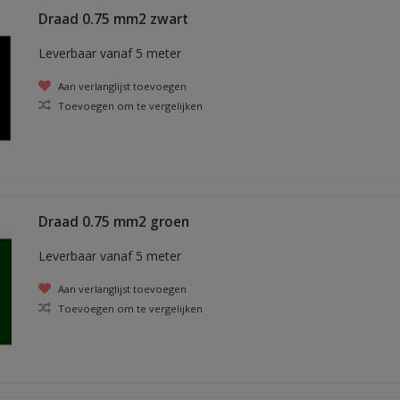
Draad 0.75 mm2 zwart
Leverbaar vanaf 5 meter
Aan verlanglijst toevoegen
Toevoegen om te vergelijken
Draad 0.75 mm2 groen
Leverbaar vanaf 5 meter
Aan verlanglijst toevoegen
Toevoegen om te vergelijken