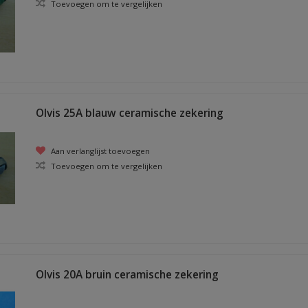
Toevoegen om te vergelijken
Olvis 25A blauw ceramische zekering
Aan verlanglijst toevoegen
Toevoegen om te vergelijken
Olvis 20A bruin ceramische zekering