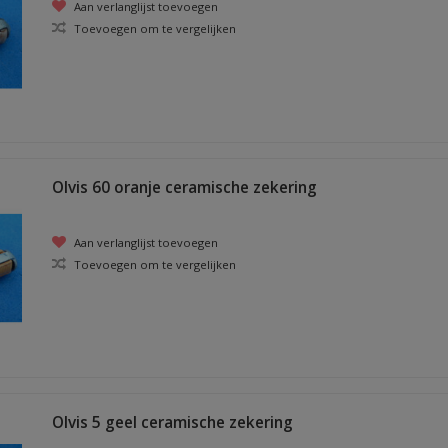
Aan verlanglijst toevoegen
Toevoegen om te vergelijken
Olvis 60 oranje ceramische zekering
Aan verlanglijst toevoegen
Toevoegen om te vergelijken
Olvis 5 geel ceramische zekering