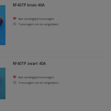
RF40TP bruin 40A
Aan verlanglijst toevoegen
Toevoegen om te vergelijken
RF40TP zwart 40A
Aan verlanglijst toevoegen
Toevoegen om te vergelijken