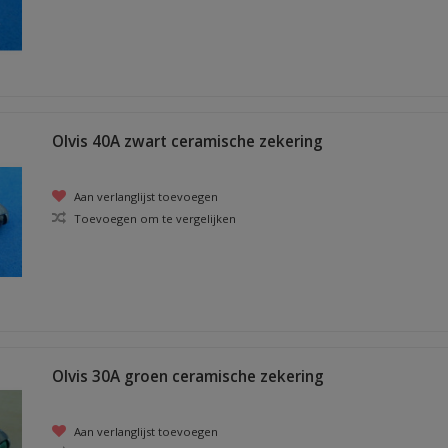
Olvis 40A zwart ceramische zekering
Aan verlanglijst toevoegen
Toevoegen om te vergelijken
Olvis 30A groen ceramische zekering
Aan verlanglijst toevoegen