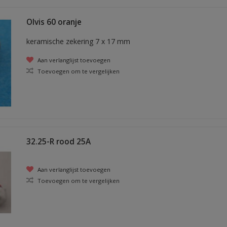
Olvis 60 oranje
keramische zekering 7 x 17 mm
Aan verlanglijst toevoegen
Toevoegen om te vergelijken
32.25-R rood 25A
Aan verlanglijst toevoegen
Toevoegen om te vergelijken