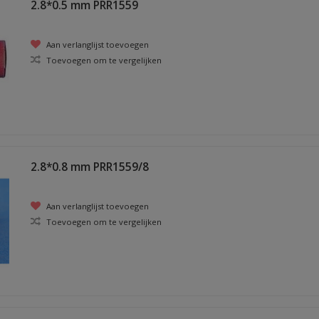
2.8*0.5 mm PRR1559
Aan verlanglijst toevoegen
Toevoegen om te vergelijken
2.8*0.8 mm PRR1559/8
Aan verlanglijst toevoegen
Toevoegen om te vergelijken