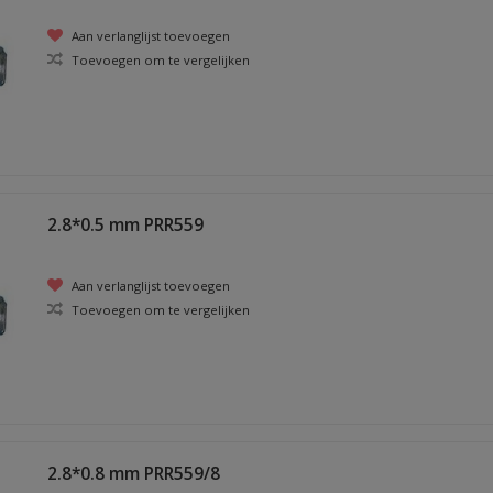
Aan verlanglijst toevoegen
Toevoegen om te vergelijken
2.8*0.5 mm PRR559
Aan verlanglijst toevoegen
Toevoegen om te vergelijken
2.8*0.8 mm PRR559/8