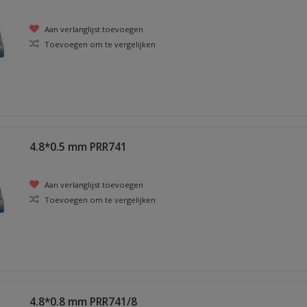
Aan verlanglijst toevoegen
Toevoegen om te vergelijken
4.8*0.5 mm PRR741
Aan verlanglijst toevoegen
Toevoegen om te vergelijken
4.8*0.8 mm PRR741/8