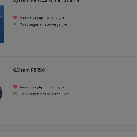
8,0 mm PRR744 schuifstekker
Aan verlanglijst toevoegen
Toevoegen om te vergelijken
6.3 mm PRR561
Aan verlanglijst toevoegen
Toevoegen om te vergelijken