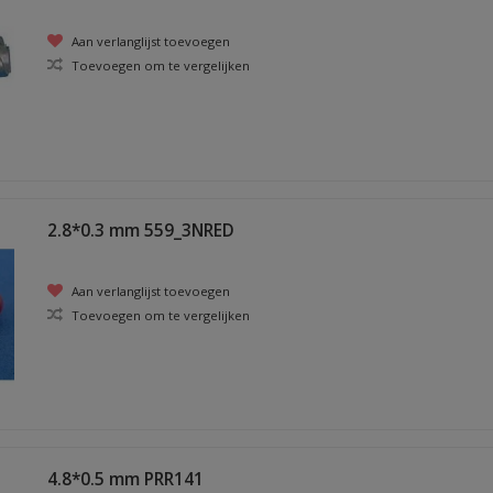
Aan verlanglijst toevoegen
Toevoegen om te vergelijken
2.8*0.3 mm 559_3NRED
Aan verlanglijst toevoegen
Toevoegen om te vergelijken
4.8*0.5 mm PRR141