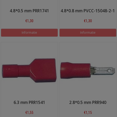
4.8*0.5 mm PRR1741
4.8*0.8 mm PVCC-15048-2-1
€1,30
€1,30
Informatie
Informatie
6.3 mm PRR1541
2.8*0.5 mm PRR940
€1,55
€1,15