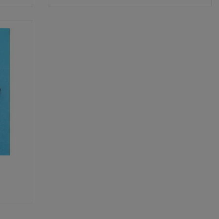
Shop now