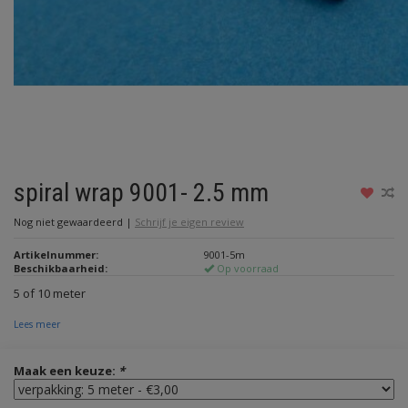
spiral wrap 9001- 2.5 mm
Nog niet gewaardeerd
|
Schrijf je eigen review
Artikelnummer:
9001-5m
Beschikbaarheid:
Op voorraad
5 of 10 meter
Lees meer
Maak een keuze:
*