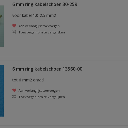
6 mm ring kabelschoen 30-259
voor kabel 1.0-2.5 mm2
Aan verlanglijst toevoegen
Toevoegen om te vergelijken
6 mm ring kabelschoen 13560-00
tot 6 mm2 draad
Aan verlanglijst toevoegen
Toevoegen om te vergelijken