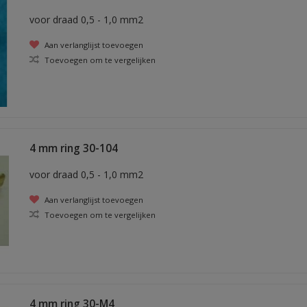
voor draad 0,5 - 1,0 mm2
Aan verlanglijst toevoegen
Toevoegen om te vergelijken
4 mm ring 30-104
voor draad 0,5 - 1,0 mm2
Aan verlanglijst toevoegen
Toevoegen om te vergelijken
4 mm ring 30-M4