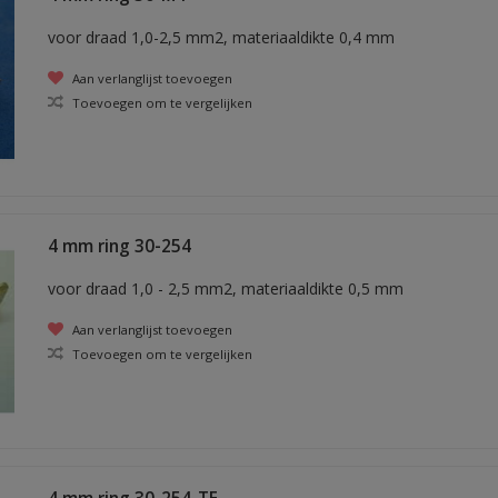
voor draad 1,0-2,5 mm2, materiaaldikte 0,4 mm
Aan verlanglijst toevoegen
Toevoegen om te vergelijken
4 mm ring 30-254
voor draad 1,0 - 2,5 mm2, materiaaldikte 0,5 mm
Aan verlanglijst toevoegen
Toevoegen om te vergelijken