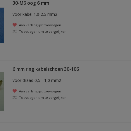
30-M6 oog 6 mm
voor kabel 1.0-2.5 mm2
Aan verlanglijst toevoegen
Toevoegen om te vergelijken
6 mm ring kabelschoen 30-106
voor draad 0,5 - 1,0 mm2
Aan verlanglijst toevoegen
Toevoegen om te vergelijken