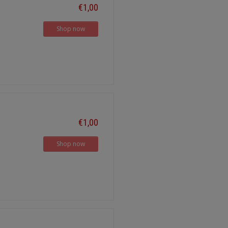
€1,00
Shop now
€1,00
Shop now