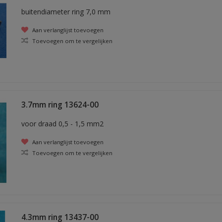
buitendiameter ring 7,0 mm
Aan verlanglijst toevoegen
Toevoegen om te vergelijken
3.7mm ring 13624-00
voor draad 0,5 - 1,5 mm2
Aan verlanglijst toevoegen
Toevoegen om te vergelijken
4.3mm ring 13437-00