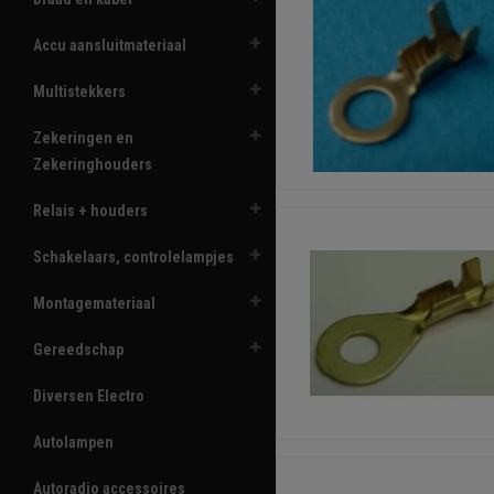
Accu aansluitmateriaal
Multistekkers
Zekeringen en
Zekeringhouders
Relais + houders
Schakelaars, controlelampjes
Montagemateriaal
Gereedschap
Diversen Electro
Autolampen
Autoradio accessoires