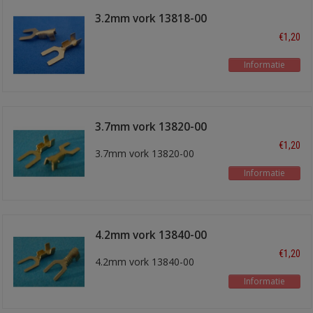
3.2mm vork 13818-00
€1,20
Informatie
3.7mm vork 13820-00
€1,20
3.7mm vork 13820-00
Informatie
4.2mm vork 13840-00
€1,20
4.2mm vork 13840-00
Informatie