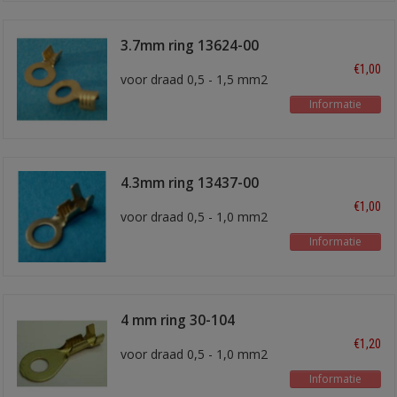
3.7mm ring 13624-00
€1,00
voor draad 0,5 - 1,5 mm2
Informatie
4.3mm ring 13437-00
€1,00
voor draad 0,5 - 1,0 mm2
Informatie
4 mm ring 30-104
€1,20
voor draad 0,5 - 1,0 mm2
Informatie