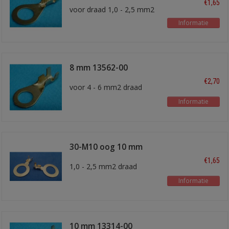
€1,65
voor draad 1,0 - 2,5 mm2
Informatie
8 mm 13562-00
€2,70
voor 4 - 6 mm2 draad
Informatie
30-M10 oog 10 mm
€1,65
1,0 - 2,5 mm2 draad
Informatie
10 mm 13314-00