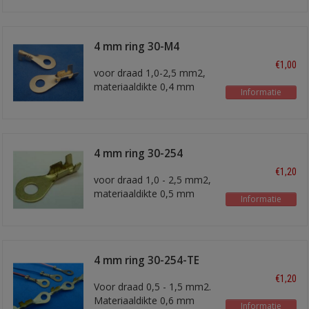
4 mm ring 30-M4
€1,00
voor draad 1,0-2,5 mm2,
materiaaldikte 0,4 mm
Informatie
4 mm ring 30-254
€1,20
voor draad 1,0 - 2,5 mm2,
materiaaldikte 0,5 mm
Informatie
4 mm ring 30-254-TE
€1,20
Voor draad 0,5 - 1,5 mm2.
Materiaaldikte 0,6 mm
Informatie