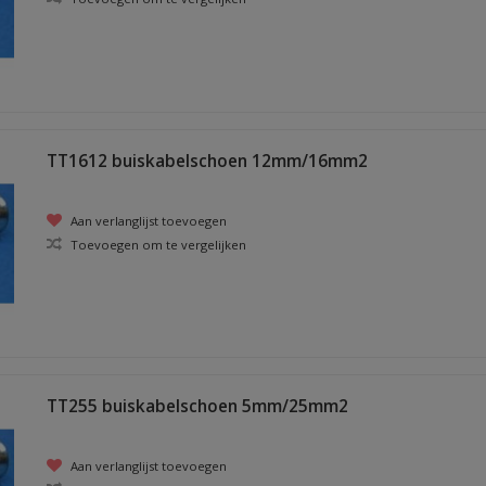
TT1612 buiskabelschoen 12mm/16mm2
Aan verlanglijst toevoegen
Toevoegen om te vergelijken
TT255 buiskabelschoen 5mm/25mm2
Aan verlanglijst toevoegen