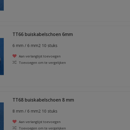
TT66 buiskabelschoen 6mm
6 mm / 6 mm2 10 stuks
Aan verlanglijst toevoegen
Toevoegen om te vergelijken
TT68 buiskabelschoen 8 mm
8 mm / 6 mm2 10 stuks
Aan verlanglijst toevoegen
Toevoegen om te vergelijken