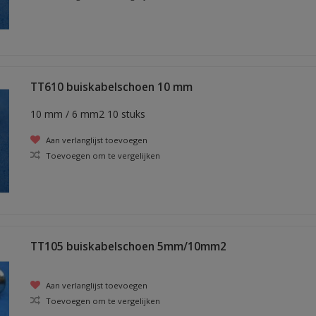
TT610 buiskabelschoen 10 mm
10 mm / 6 mm2 10 stuks
Aan verlanglijst toevoegen
Toevoegen om te vergelijken
TT105 buiskabelschoen 5mm/10mm2
Aan verlanglijst toevoegen
Toevoegen om te vergelijken