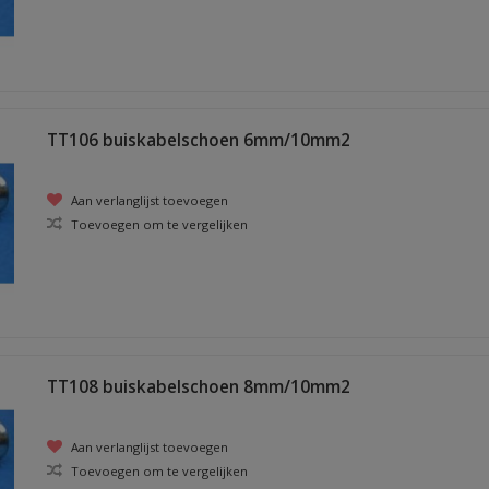
TT106 buiskabelschoen 6mm/10mm2
Aan verlanglijst toevoegen
Toevoegen om te vergelijken
TT108 buiskabelschoen 8mm/10mm2
Aan verlanglijst toevoegen
Toevoegen om te vergelijken