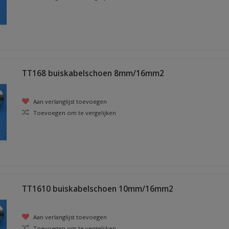
TT168 buiskabelschoen 8mm/16mm2
Aan verlanglijst toevoegen
Toevoegen om te vergelijken
TT1610 buiskabelschoen 10mm/16mm2
Aan verlanglijst toevoegen
Toevoegen om te vergelijken