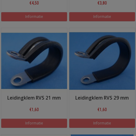
€4,50
€3,80
Informatie
Informatie
Leidingklem RVS 21 mm
Leidingklem RVS 29 mm
€1,60
€1,60
Informatie
Informatie