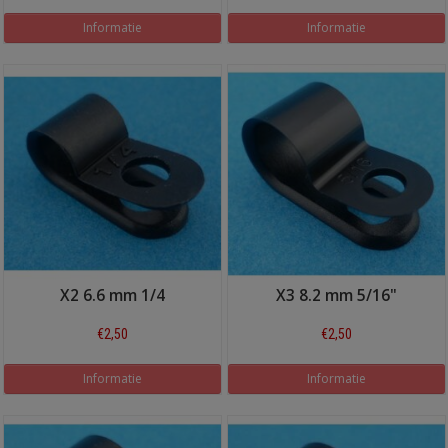
Informatie
Informatie
X2 6.6 mm 1/4
X3 8.2 mm 5/16"
€2,50
€2,50
Informatie
Informatie