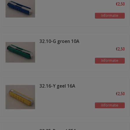
€2,50
Informatie
32.10-G groen 10A
€2,50
Informatie
32.16-Y geel 16A
€2,50
Informatie