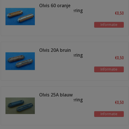
Olvis 60 oranje
ceramische zekering
€0,50
Informatie
Olvis 20A bruin
ceramische zekering
€0,50
Informatie
Olvis 25A blauw
ceramische zekering
€0,50
Informatie