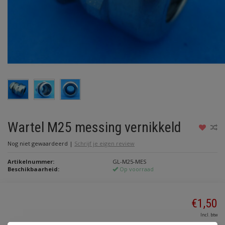
Wartel M25 messing vernikkeld
Nog niet gewaardeerd
|
Schrijf je eigen review
Artikelnummer:
GL-M25-MES
Beschikbaarheid:
Op voorraad
€1,50
Incl. btw