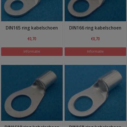
DIN165 ring kabelschoen
DIN166 ring kabelschoen
€0,70
€0,70
Informatie
Informatie