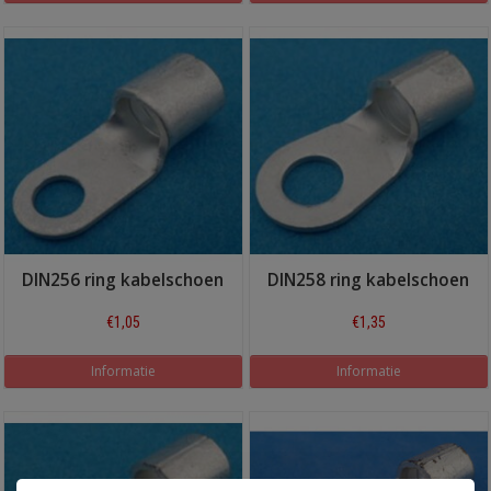
DIN256 ring kabelschoen
DIN258 ring kabelschoen
€1,05
€1,35
Informatie
Informatie