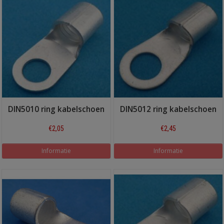
DIN5010 ring kabelschoen
DIN5012 ring kabelschoen
€2,05
€2,45
Informatie
Informatie