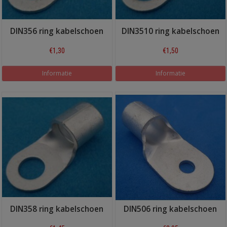
DIN356 ring kabelschoen
DIN3510 ring kabelschoen
€1,30
€1,50
Informatie
Informatie
DIN358 ring kabelschoen
DIN506 ring kabelschoen