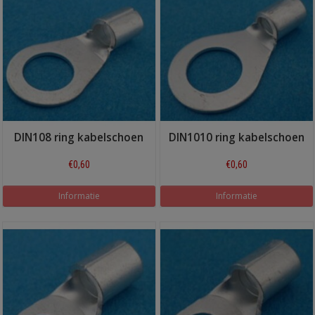
DIN108 ring kabelschoen
DIN1010 ring kabelschoen
€0,60
€0,60
Informatie
Informatie