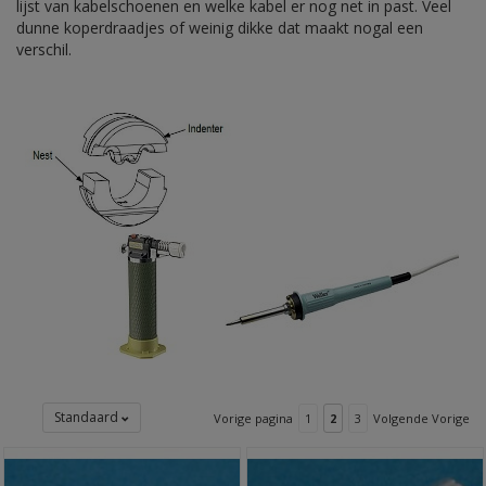
lijst van kabelschoenen en welke kabel er nog net in past. Veel
dunne koperdraadjes of weinig dikke dat maakt nogal een
verschil.
Standaard
Vorige pagina
1
2
3
Volgende Vorige