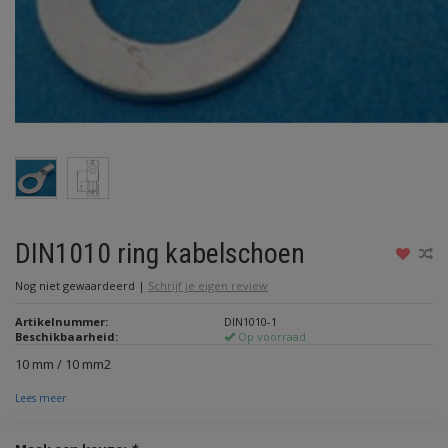
DIN1010 ring kabelschoen
Nog niet gewaardeerd
|
Schrijf je eigen review
Artikelnummer:
DIN1010-1
Beschikbaarheid:
Op voorraad
10 mm / 10 mm2
Lees meer