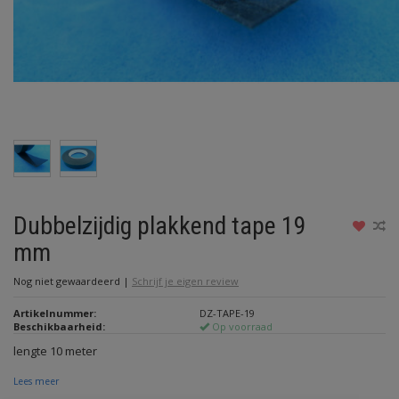
Dubbelzijdig plakkend tape 19
mm
Nog niet gewaardeerd
|
Schrijf je eigen review
Artikelnummer:
DZ-TAPE-19
Beschikbaarheid:
Op voorraad
lengte 10 meter
Lees meer