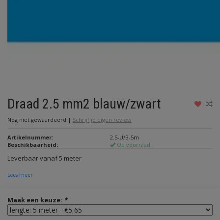
Draad 2.5 mm2 blauw/zwart
Nog niet gewaardeerd
|
Schrijf je eigen review
Artikelnummer:
2.5-U/B-5m
Beschikbaarheid:
Op voorraad
Leverbaar vanaf 5 meter
Lees meer
Maak een keuze:
*