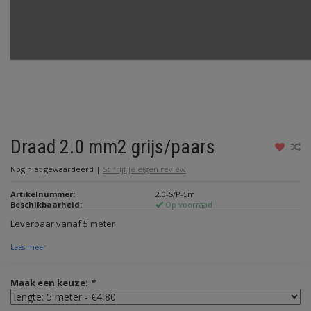
Draad 2.0 mm2 grijs/paars
Nog niet gewaardeerd
|
Schrijf je eigen review
Artikelnummer:
2.0-S/P-5m
Beschikbaarheid:
Op voorraad
Leverbaar vanaf 5 meter
Lees meer
Maak een keuze:
*