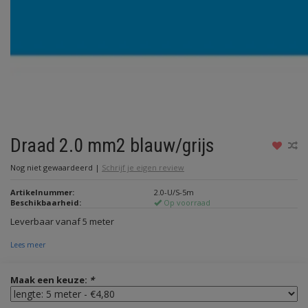
Draad 2.0 mm2 blauw/grijs
Nog niet gewaardeerd
|
Schrijf je eigen review
Artikelnummer:
2.0-U/S-5m
Beschikbaarheid:
Op voorraad
Leverbaar vanaf 5 meter
Lees meer
Maak een keuze:
*