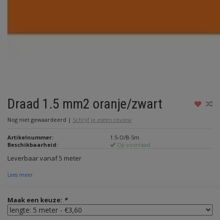
Draad 1.5 mm2 oranje/zwart
Nog niet gewaardeerd
|
Schrijf je eigen review
Artikelnummer:
1.5-O/B-5m
Beschikbaarheid:
Op voorraad
Leverbaar vanaf 5 meter
Lees meer
Maak een keuze:
*