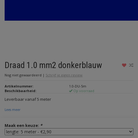
Draad 1.0 mm2 donkerblauw
Nog niet gewaardeerd
|
Schrijf je eigen review
Artikelnummer:
1.0-DU-5m
Beschikbaarheid:
Op voorraad
Leverbaar vanaf 5 meter
Lees meer
Maak een keuze:
*