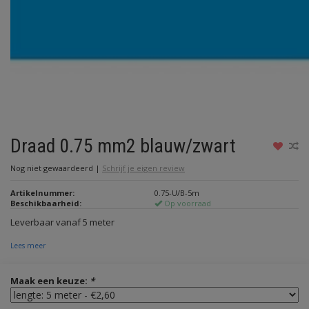
Draad 0.75 mm2 blauw/zwart
Nog niet gewaardeerd
|
Schrijf je eigen review
Artikelnummer:
0.75-U/B-5m
Beschikbaarheid:
Op voorraad
Leverbaar vanaf 5 meter
Lees meer
Maak een keuze:
*