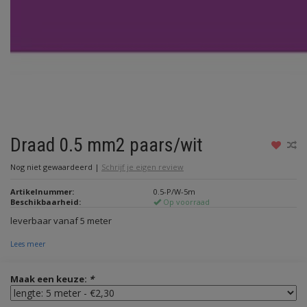
Draad 0.5 mm2 paars/wit
Nog niet gewaardeerd
|
Schrijf je eigen review
Artikelnummer:
0.5-P/W-5m
Beschikbaarheid:
Op voorraad
leverbaar vanaf 5 meter
Lees meer
Maak een keuze:
*