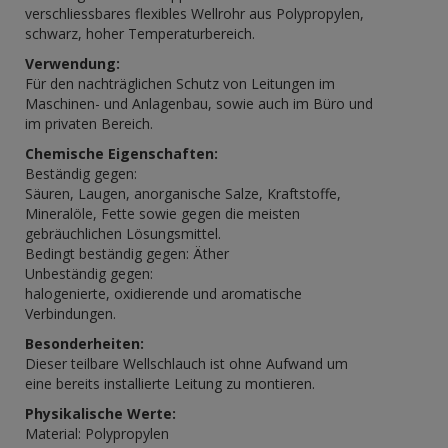
verschliessbares flexibles Wellrohr aus Polypropylen,
schwarz, hoher Temperaturbereich.
Verwendung:
Für den nachträglichen Schutz von Leitungen im
Maschinen- und Anlagenbau, sowie auch im Büro und
im privaten Bereich.
Chemische Eigenschaften:
Beständig gegen:
Säuren, Laugen, anorganische Salze, Kraftstoffe,
Mineralöle, Fette sowie gegen die meisten
gebräuchlichen Lösungsmittel.
Bedingt beständig gegen: Äther
Unbeständig gegen:
halogenierte, oxidierende und aromatische
Verbindungen.
Besonderheiten:
Dieser teilbare Wellschlauch ist ohne Aufwand um
eine bereits installierte Leitung zu montieren.
Physikalische Werte:
Material: Polypropylen