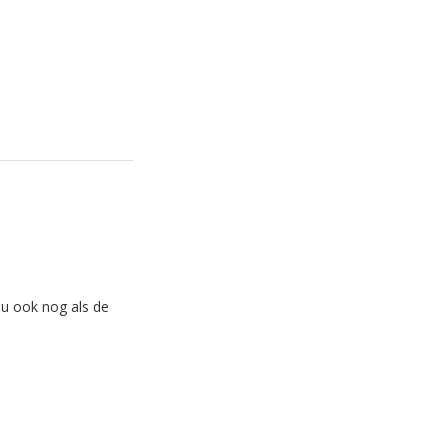
nu ook nog als de