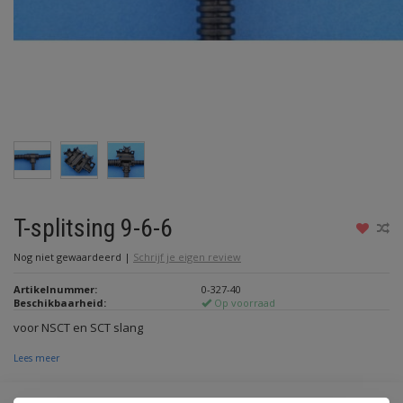
T-splitsing 9-6-6
Nog niet gewaardeerd
|
Schrijf je eigen review
Artikelnummer:
0-327-40
Beschikbaarheid:
Op voorraad
voor NSCT en SCT slang
Lees meer