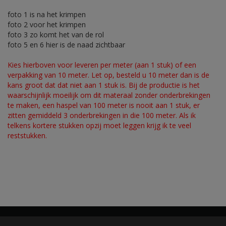
foto 1 is na het krimpen
foto 2 voor het krimpen
foto 3 zo komt het van de rol
foto 5 en 6 hier is de naad zichtbaar
Kies hierboven voor leveren per meter (aan 1 stuk) of een
verpakking van 10 meter. Let op, besteld u 10 meter dan is de
kans groot dat dat niet aan 1 stuk is. Bij de productie is het
waarschijnlijk moeilijk om dit materaal zonder onderbrekingen
te maken, een haspel van 100 meter is nooit aan 1 stuk, er
zitten gemiddeld 3 onderbrekingen in die 100 meter. Als ik
telkens kortere stukken opzij moet leggen krijg ik te veel
reststukken.