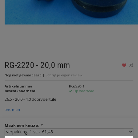
RG-2220 - 20,0 mm
Nog niet gewaardeerd
|
Schrijf je eigen review
Artikelnummer:
RG2220-1
Beschikbaarheid:
Op voorraad
26,5 - 20,0 - 4,0 doorvoertule
Lees meer
Maak een keuze:
*