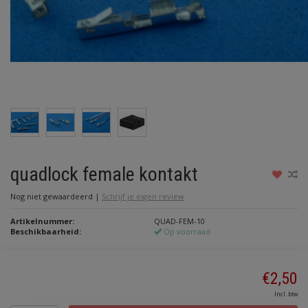
quadlock female kontakt
Nog niet gewaardeerd
|
Schrijf je eigen review
Artikelnummer:
QUAD-FEM-10
Beschikbaarheid:
Op voorraad
€2,50
Incl. btw