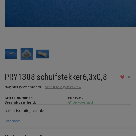
PRY1308 schuifstekker6,3x0,8
Nog niet gewaardeerd
|
Schrijf je eigen review
Artikelnummer:
PRY1308Z
Beschikbaarheid:
Op voorraad
Nylon isolatie, female
Lees meer