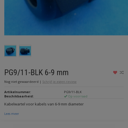
PG9/11-BLK 6-9 mm
Nog niet gewaardeerd
|
Schrijf je eigen review
Artikelnummer:
PG9/11-BLK
Beschikbaarheid:
Op voorraad
Kabelwartel voor kabels van 6-9 mm diameter
Lees meer