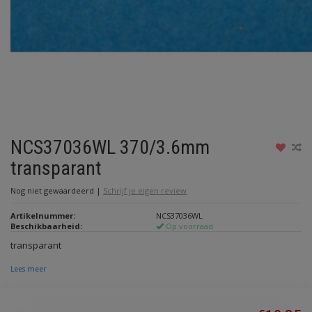
NCS37036WL 370/3.6mm
transparant
Nog niet gewaardeerd
|
Schrijf je eigen review
Artikelnummer:
NCS37036WL
Beschikbaarheid:
Op voorraad
transparant
Lees meer