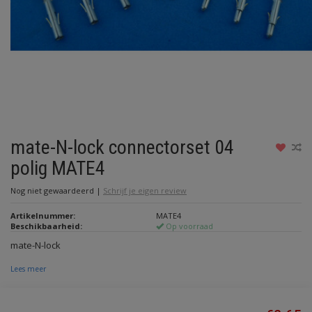
mate-N-lock connectorset 04
polig MATE4
Nog niet gewaardeerd
|
Schrijf je eigen review
Artikelnummer:
MATE4
Beschikbaarheid:
Op voorraad
mate-N-lock
Lees meer