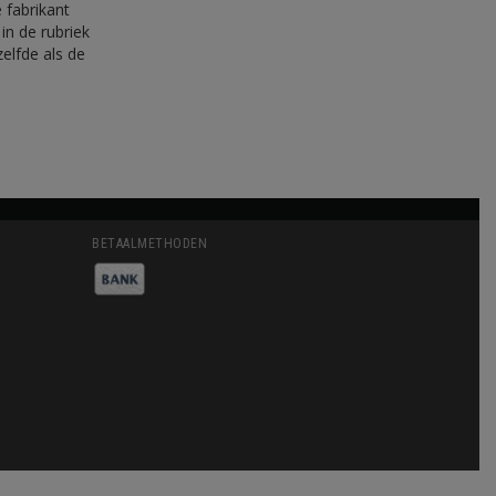
 fabrikant
in de rubriek
elfde als de
BETAALMETHODEN