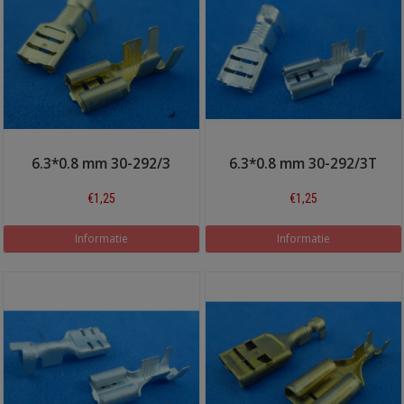
6.3*0.8 mm 30-292/3
6.3*0.8 mm 30-292/3T
€1,25
€1,25
Informatie
Informatie