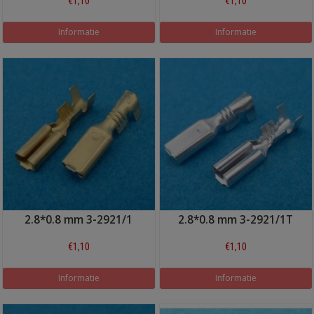
€1,10
€1,10
Informatie
Informatie
2.8*0.8 mm 3-2921/1
2.8*0.8 mm 3-2921/1T
€1,10
€1,10
Informatie
Informatie