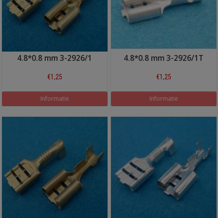
4.8*0.8 mm 3-2926/1
4.8*0.8 mm 3-2926/1T
€1,25
€1,25
Informatie
Informatie