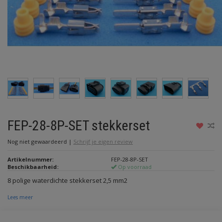
FEP-28-8P-SET stekkerset
Nog niet gewaardeerd
|
Schrijf je eigen review
Artikelnummer:
FEP-28-8P-SET
Beschikbaarheid:
Op voorraad
8 polige waterdichte stekkerset 2,5 mm2
Lees meer