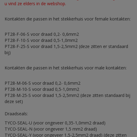
u vind ze elders in de webshop.
Kontakten die passen in het stekkerhuis voor female kontakten:
PT28-F-06-S voor draad 0,2- 0,6mm2
PT28-F-10-S voor draad 0,5-1,0mm2
PT28-F-25-S voor draad 1,5-2,5mm2 (deze zitten er standaard
bij)
Kontakten die passen in het stekkerhuis voor male kontakten:
PT28-M-06-S voor draad 0,2- 0,6mm2
PT28-M-10-S voor draad 0,5-1,0mm2
PT28-M-25-S voor draad 1,5-2,5mm2 (deze zitten standaard bij
deze set)
Draadseals:
TYCO-SEAL-U (voor ongeveer 0,35-1,0mm2 draad)
TYCO-SEAL-N (voor ongeveer 1,5 mm2 draad)
TYCO-SEAL-Y (voor ongeveer 1,5-2,5mm2 draad) (deze zitten