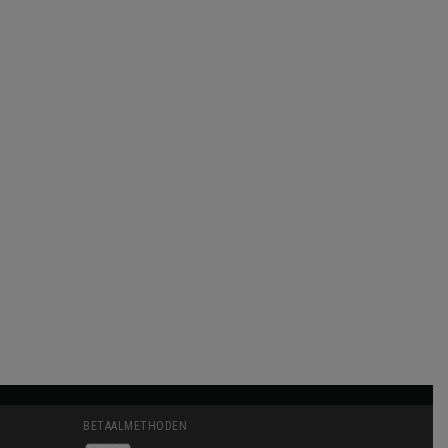
BETAALMETHODEN