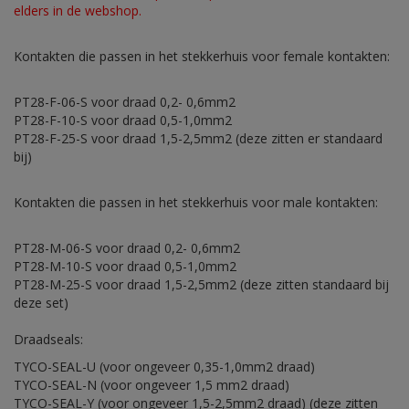
elders in de webshop.
Kontakten die passen in het stekkerhuis voor female kontakten:
PT28-F-06-S voor draad 0,2- 0,6mm2
PT28-F-10-S voor draad 0,5-1,0mm2
PT28-F-25-S voor draad 1,5-2,5mm2 (deze zitten er standaard
bij)
Kontakten die passen in het stekkerhuis voor male kontakten:
PT28-M-06-S voor draad 0,2- 0,6mm2
PT28-M-10-S voor draad 0,5-1,0mm2
PT28-M-25-S voor draad 1,5-2,5mm2 (deze zitten standaard bij
deze set)
Draadseals:
TYCO-SEAL-U (voor ongeveer 0,35-1,0mm2 draad)
TYCO-SEAL-N (voor ongeveer 1,5 mm2 draad)
TYCO-SEAL-Y (voor ongeveer 1,5-2,5mm2 draad) (deze zitten