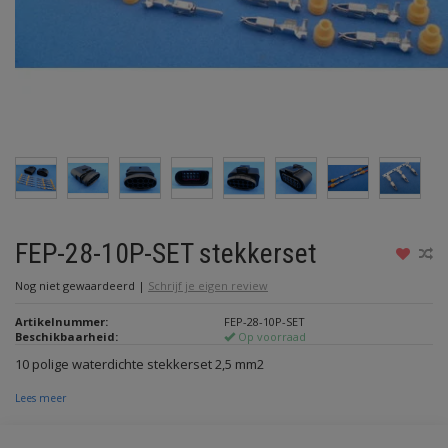
FEP-28-10P-SET stekkerset
Nog niet gewaardeerd
|
Schrijf je eigen review
Artikelnummer:
FEP-28-10P-SET
Beschikbaarheid:
Op voorraad
10 polige waterdichte stekkerset 2,5 mm2
Lees meer