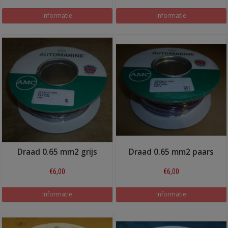
Informatie
Informatie
Draad 0.65 mm2 grijs
Draad 0.65 mm2 paars
€6,00
€6,00
Informatie
Informatie