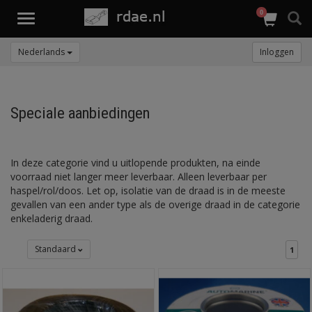
0
Toggle
navigation
Nederlands
Inloggen
Speciale aanbiedingen
In deze categorie vind u uitlopende produkten, na einde
voorraad niet langer meer leverbaar. Alleen leverbaar per
haspel/rol/doos. Let op, isolatie van de draad is in de meeste
gevallen van een ander type als de overige draad in de categorie
enkeladerig draad.
Standaard
1