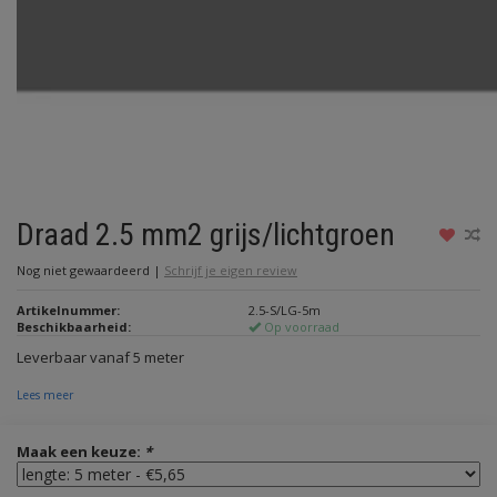
Draad 2.5 mm2 grijs/lichtgroen
Nog niet gewaardeerd
|
Schrijf je eigen review
Artikelnummer:
2.5-S/LG-5m
Beschikbaarheid:
Op voorraad
Leverbaar vanaf 5 meter
Lees meer
Maak een keuze:
*