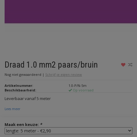
Draad 1.0 mm2 paars/bruin
Nog niet gewaardeerd
|
Schrijf je eigen review
Artikelnummer:
1.0-P/N-5m
Beschikbaarheid:
Op voorraad
Leverbaar vanaf 5 meter
Lees meer
Maak een keuze:
*