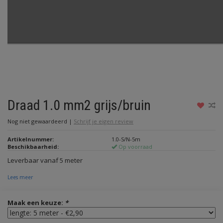
Draad 1.0 mm2 grijs/bruin
Nog niet gewaardeerd
|
Schrijf je eigen review
Artikelnummer:
1.0-S/N-5m
Beschikbaarheid:
Op voorraad
Leverbaar vanaf 5 meter
Lees meer
Maak een keuze:
*